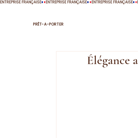
ENTREPRISE FRANÇAISE
PRÊT-A-PORTER
Élégance a