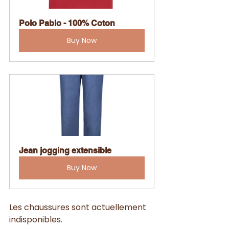
Polo Pablo - 100% Coton
Buy Now
Jean jogging extensible
Buy Now
Les chaussures sont actuellement 
indisponibles.