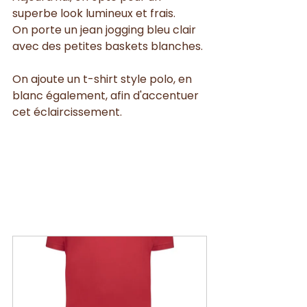
superbe look lumineux et frais. 
On porte un jean jogging bleu clair 
avec des petites baskets blanches. 
On ajoute un t-shirt style polo, en 
blanc également, afin d'accentuer 
cet éclaircissement.