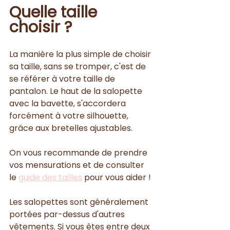
Quelle taille 
choisir ?
La manière la plus simple de choisir 
sa taille, sans se tromper, c'est de 
se référer à votre taille de 
pantalon. Le haut de la salopette 
avec la bavette, s'accordera 
forcément à votre silhouette, 
grâce aux bretelles ajustables. 
On vous recommande de prendre 
vos mensurations et de consulter 
le 
guide des tailles
 pour vous aider !
Les salopettes sont généralement 
portées par-dessus d'autres 
vêtements. Si vous êtes entre deux 