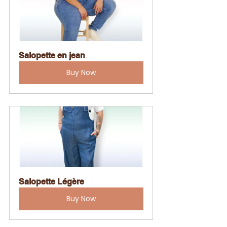
Salopette en jean
Buy Now
Salopette Légère
Buy Now