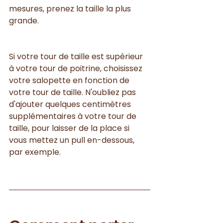
mesures, prenez la taille la plus 
grande. 
Si votre tour de taille est supérieur 
à votre tour de poitrine, choisissez 
votre salopette en fonction de 
votre tour de taille. N'oubliez pas 
d'ajouter quelques centimètres 
supplémentaires à votre tour de 
taille, pour laisser de la place si 
vous mettez un pull en-dessous, 
par exemple. 