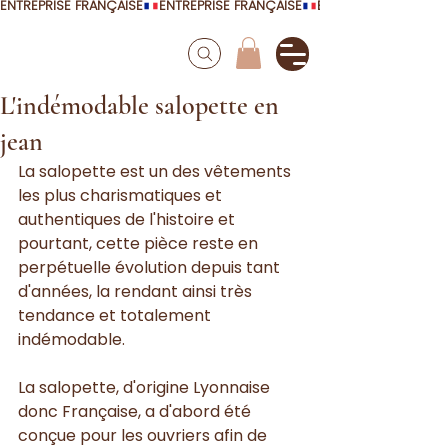
ENTREPRISE FRANÇAISE
L'indémodable salopette en
jean
La salopette est un des vêtements 
les plus charismatiques et 
authentiques de l'histoire et 
pourtant, cette pièce reste en 
perpétuelle évolution depuis tant 
d'années, la rendant ainsi très 
tendance et totalement 
indémodable. 
La salopette, d'origine Lyonnaise 
donc Française, a d'abord été 
conçue pour les ouvriers afin de 