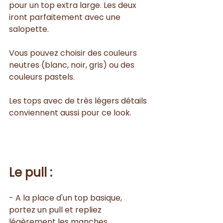
pour un top extra large. Les deux 
iront parfaitement avec une 
salopette. 
Vous pouvez choisir des couleurs 
neutres (blanc, noir, gris) ou des 
couleurs pastels. 
Les tops avec de très légers détails 
conviennent aussi pour ce look.
Le pull :
- A la place d'un top basique, 
portez un pull et repliez 
légèrement les manches.