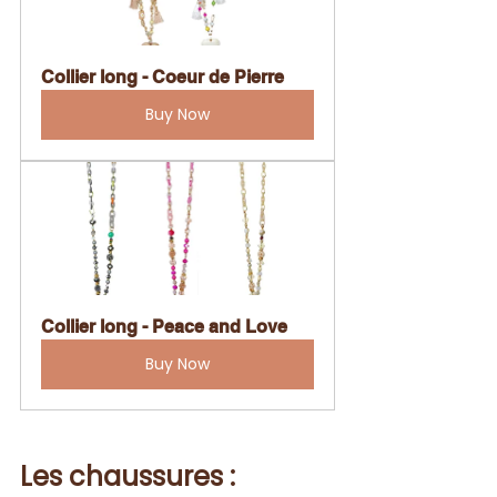
Collier long - Coeur de Pierre
Buy Now
Collier long - Peace and Love
Buy Now
Les chaussures :