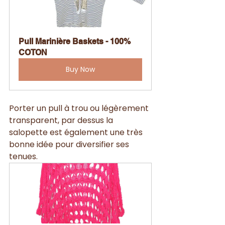
Pull Marinière Baskets - 100% 
COTON
Buy Now
Porter un pull à trou ou légèrement 
transparent, par dessus la 
salopette est également une très 
bonne idée pour diversifier ses 
tenues.