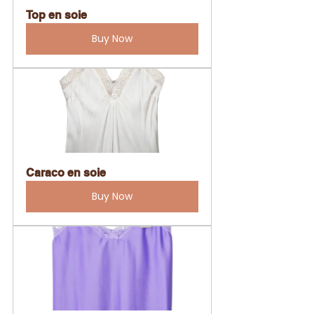
Top en soie
Buy Now
Caraco en soie
Buy Now