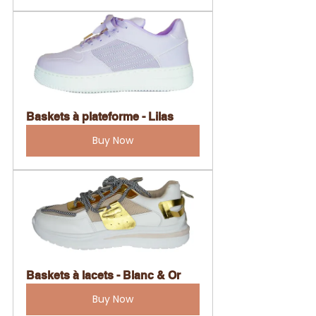
Baskets à plateforme - Lilas
Buy Now
Baskets à lacets - Blanc & Or
Buy Now