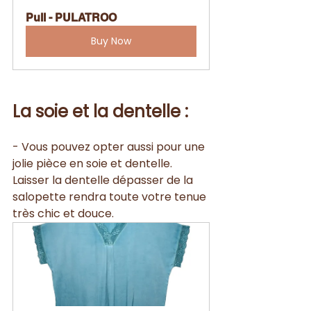
Pull - PULATROO
Buy Now
La soie et la dentelle :
- Vous pouvez opter aussi pour une 
jolie pièce en soie et dentelle. 
Laisser la dentelle dépasser de la 
salopette rendra toute votre tenue 
très chic et douce.