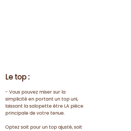
Le top :
- Vous pouvez miser sur la 
simplicité en portant un top uni, 
laissant la salopette être LA pièce 
principale de votre tenue. 
Optez soit pour un top ajusté, soit 