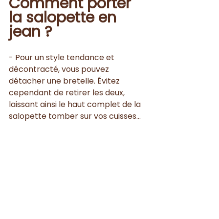
Comment porter 
la salopette en 
jean ?
- Pour un style tendance et 
décontracté, vous pouvez 
détacher une bretelle. Évitez 
cependant de retirer les deux, 
laissant ainsi le haut complet de la 
salopette tomber sur vos cuisses...