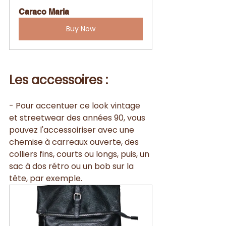
Caraco Maria
Buy Now
Les accessoires :
- Pour accentuer ce look vintage 
et streetwear des années 90, vous 
pouvez l'accessoiriser avec une 
chemise à carreaux ouverte, des 
colliers fins, courts ou longs, puis, un 
sac à dos rétro ou un bob sur la 
tête, par exemple. 