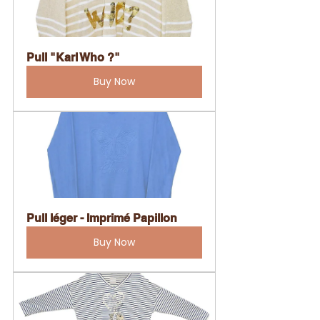
Pull "Karl Who ?"
Buy Now
Pull léger - Imprimé Papillon
Buy Now