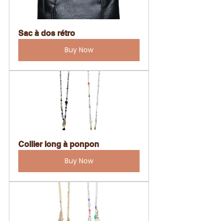
Sac à dos rétro
Buy Now
Collier long à ponpon
Buy Now