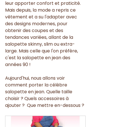
leur apporter confort et praticité. 
Mais depuis, la mode a repris ce 
vêtement et a su l'adapter avec 
des designs modernes, pour 
obtenir des coupes et des 
tendances variées, allant de la 
salopette skinny, slim ou extra-
large. Mais celle que l'on préfère, 
c'est la salopette en jean des 
années 90 !
Aujourd'hui, nous allons voir 
comment porter la célèbre 
salopette en jean. Quelle taille 
choisir ? Quels accessoires à 
ajouter ?  Que mettre en-dessous ? 