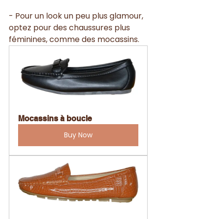
- Pour un look un peu plus glamour, 
optez pour des chaussures plus 
féminines, comme des mocassins.
Mocassins à boucle
Buy Now