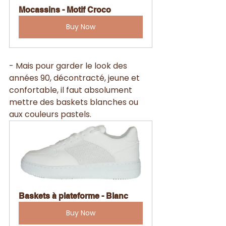
Mocassins - Motif Croco
Buy Now
- Mais pour garder le look des 
années 90, décontracté, jeune et 
confortable, il faut absolument 
mettre des baskets blanches ou 
aux couleurs pastels.
Baskets à plateforme - Blanc
Buy Now