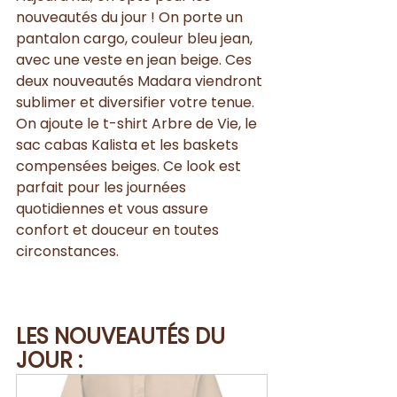
nouveautés du jour ! On porte un 
pantalon cargo, couleur bleu jean, 
avec une veste en jean beige. Ces 
deux nouveautés Madara viendront 
sublimer et diversifier votre tenue. 
On ajoute le t-shirt Arbre de Vie, le 
sac cabas Kalista et les baskets 
compensées beiges. Ce look est 
parfait pour les journées 
quotidiennes et vous assure 
confort et douceur en toutes 
circonstances.
LES NOUVEAUTÉS DU 
JOUR :