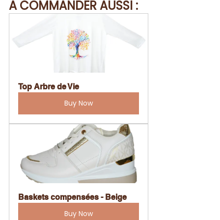
A COMMANDER AUSSI :
Top Arbre de Vie
Buy Now
Baskets compensées - Beige
Buy Now