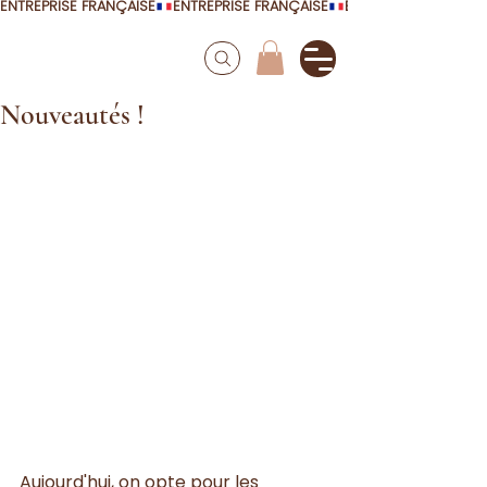
ENTREPRISE FRANÇAISE
Nouveautés !
Aujourd'hui, on opte pour les 