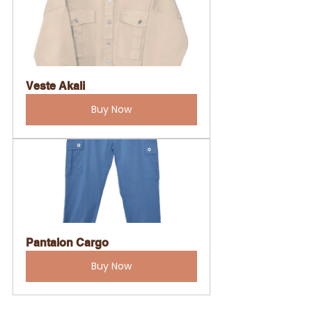
Veste Akali
Buy Now
Pantalon Cargo
Buy Now