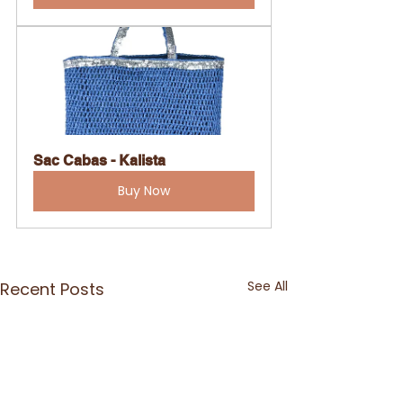
Sac Cabas - Kalista
Buy Now
See All
Recent Posts