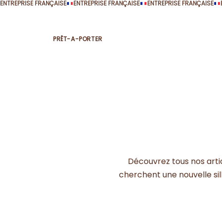
ENTREPRISE FRANÇAISE
PRÊT-A-PORTER
Découvrez tous nos artic
cherchent une nouvelle sil