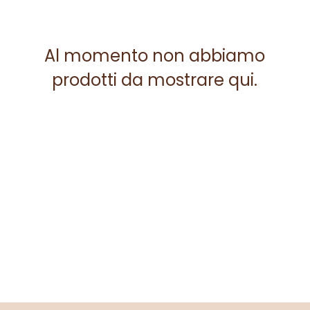
Al momento non abbiamo
prodotti da mostrare qui.