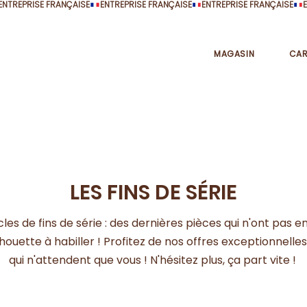
MAGASIN
CAR
LES FINS DE SÉRIE
les de fins de série : des dernières pièces qui n'ont pas 
houette à habiller ! Profitez de nos offres exceptionnelle
qui n'attendent que vous ! N'hésitez plus, ça part vite !