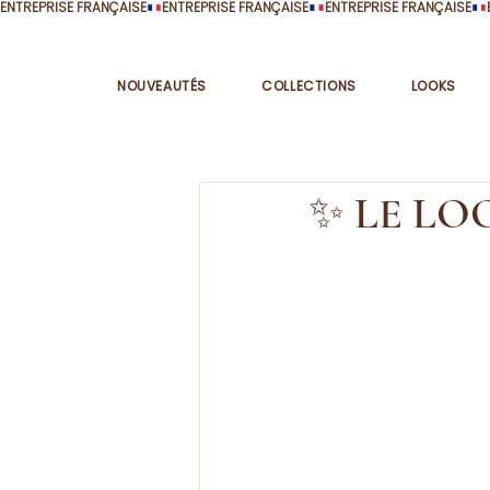
ENTREPRISE FRANÇAISE
NOUVEAUTÉS
COLLECTIONS
LOOKS
✨ LE LO