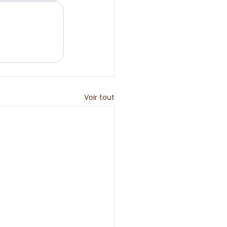
Voir tout