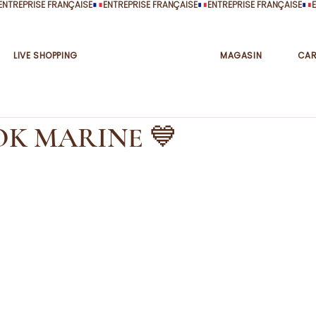
LIVE SHOPPING
MAGASIN
CAR
OK MARINE 💙