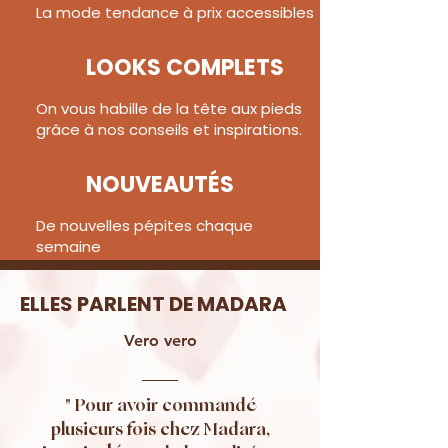
La mode tendance à prix accessibles
LOOKS COMPLETS
On vous habille de la tête aux pieds
grâce à nos conseils et inspirations.
NOUVEAUTÉS
De nouvelles pépites chaque
semaine
ELLES PARLENT DE MADARA
Vero vero
" Pour avoir commandé
plusieurs fois chez Madara,