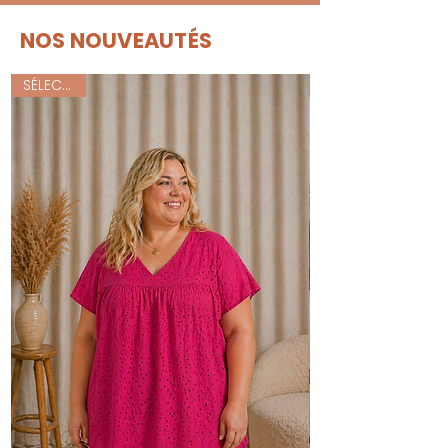
NOS NOUVEAUTÉS
SÉLECTION