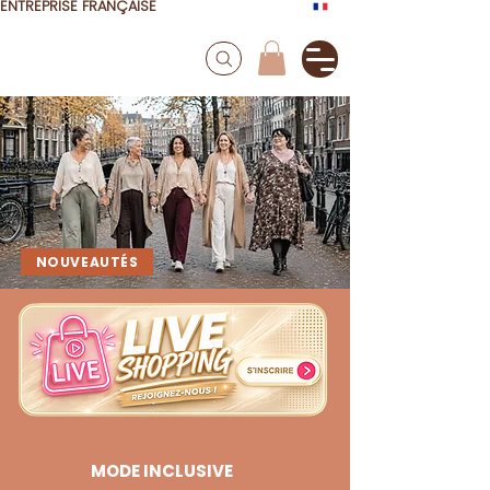
ENTREPRISE FRANÇAISE
NOUVEAUTÉS
MODE INCLUSIVE