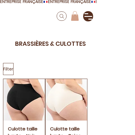
ENTREPRISE FRANÇAISE
BRASSIÈRES & CULOTTES
Filter
Culotte taille
Culotte taille