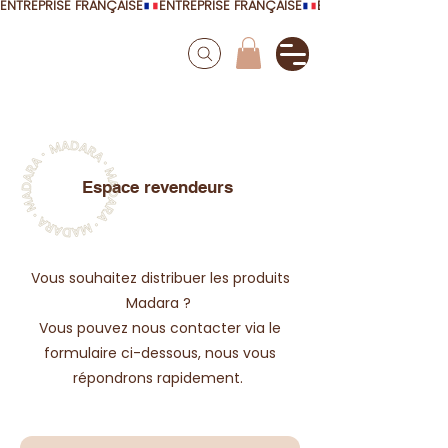
ENTREPRISE FRANÇAISE
Espace revendeurs
Vous souhaitez distribuer les produits
Madara ?
Vous pouvez nous contacter via le
formulaire ci-dessous, nous vous
répondrons rapidement.