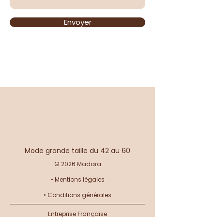
Envoyer
Mode grande taille du 42 au 60
© 2026 Madara
•
Mentions légales
•
Conditions générales
Entreprise Française