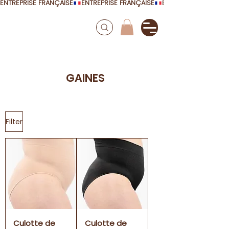
ENTREPRISE FRANÇAISE
GAINES
Filter
Culotte de
Culotte de