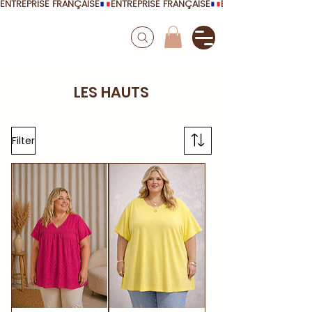
ENTREPRISE FRANÇAISE
LES HAUTS
Filter