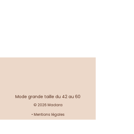
Mode grande taille du 42 au 60
© 2026 Madara
•
Mentions légales
•
Conditions générales