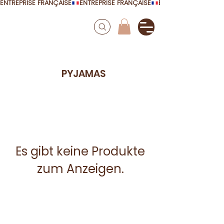
ENTREPRISE FRANÇAISE
PYJAMAS
Es gibt keine Produkte
zum Anzeigen.