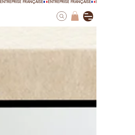
ENTREPRISE FRANÇAISE