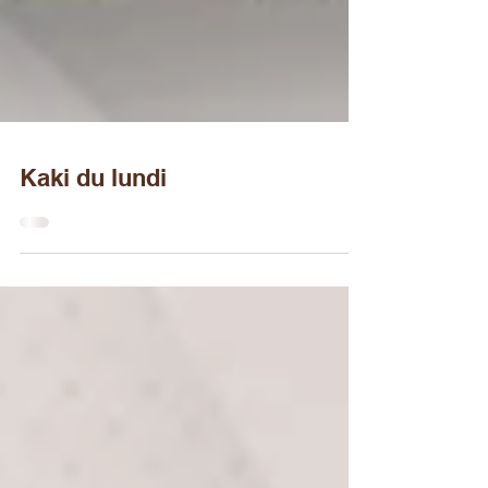
Kaki du lundi