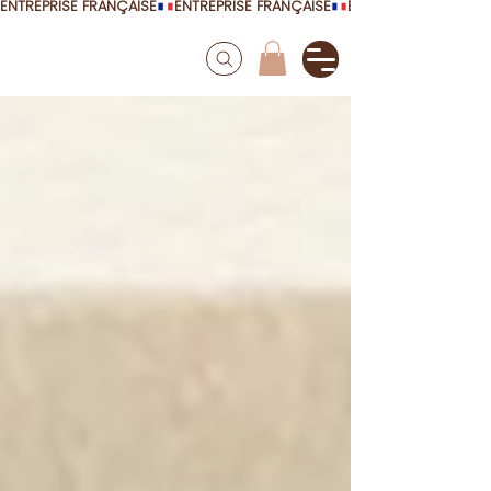
ENTREPRISE FRANÇAISE