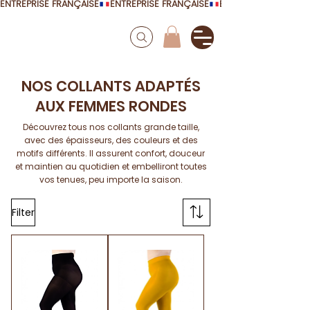
ENTREPRISE FRANÇAISE
NOS COLLANTS ADAPTÉS
AUX FEMMES RONDES
Découvrez tous nos collants grande taille,
avec des épaisseurs, des couleurs et des
motifs différents. Il assurent confort, douceur
et maintien au quotidien et embelliront toutes
vos tenues, peu importe la saison.
Filter