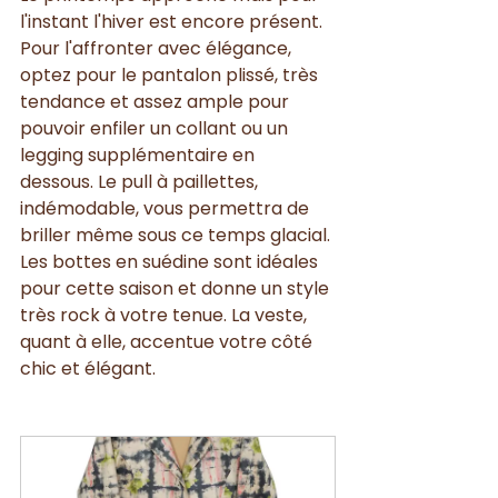
l'instant l'hiver est encore présent. 
Pour l'affronter avec élégance, 
optez pour le pantalon plissé, très 
tendance et assez ample pour 
pouvoir enfiler un collant ou un 
legging supplémentaire en 
dessous. Le pull à paillettes, 
indémodable, vous permettra de 
briller même sous ce temps glacial. 
Les bottes en suédine sont idéales 
pour cette saison et donne un style 
très rock à votre tenue. La veste, 
quant à elle, accentue votre côté 
chic et élégant. 