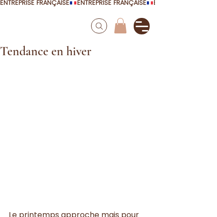
ENTREPRISE FRANÇAISE
Tendance en hiver
Le printemps approche mais pour 