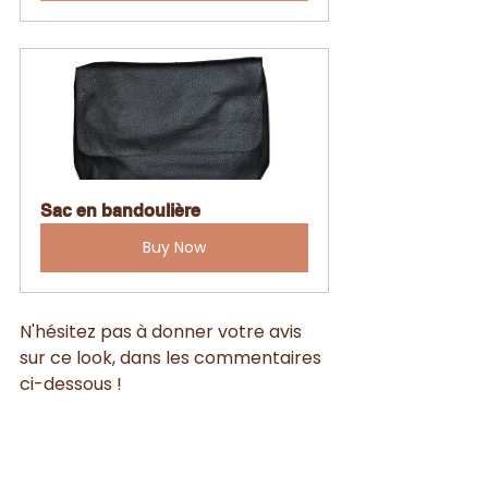
Sac en bandoulière
Buy Now
N'hésitez pas à donner votre avis 
sur ce look, dans les commentaires 
ci-dessous !