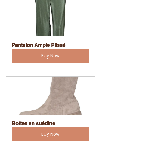
Pantalon Ample Plissé
Buy Now
Bottes en suédine
Buy Now