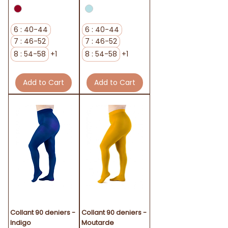
6 : 40-44
6 : 40-44
7 : 46-52
7 : 46-52
8 : 54-58
+1
8 : 54-58
+1
Add to Cart
Add to Cart
Collant 90 deniers -
Collant 90 deniers -
Indigo
Moutarde