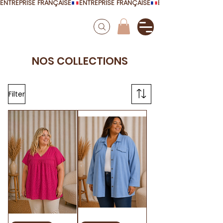
ENTREPRISE FRANÇAISE
NOS COLLECTIONS
Filter