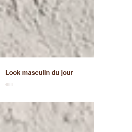
Look masculin du jour