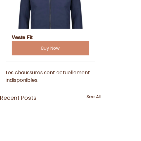
Veste Fit
Buy Now
Les chaussures sont actuellement 
indisponibles.
See All
Recent Posts