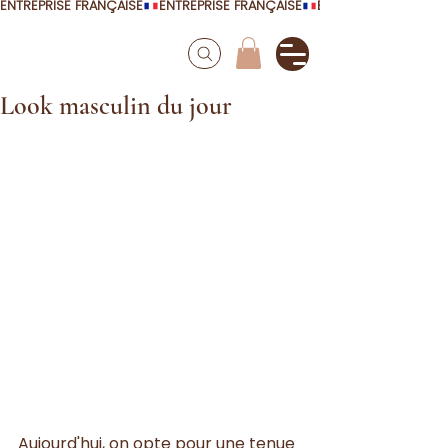
ENTREPRISE FRANÇAISE
Look masculin du jour
Aujourd'hui, on opte pour une tenue 