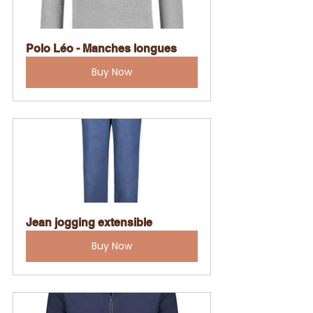
Polo Léo - Manches longues
Buy Now
Jean jogging extensible
Buy Now