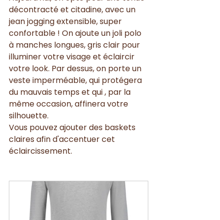
décontracté et citadine, avec un 
jean jogging extensible, super 
confortable ! On ajoute un joli polo 
à manches longues, gris clair pour 
illuminer votre visage et éclaircir 
votre look. Par dessus, on porte un 
veste imperméable, qui protégera 
du mauvais temps et qui , par la 
même occasion, affinera votre 
silhouette. 
Vous pouvez ajouter des baskets 
claires afin d'accentuer cet 
éclaircissement. 