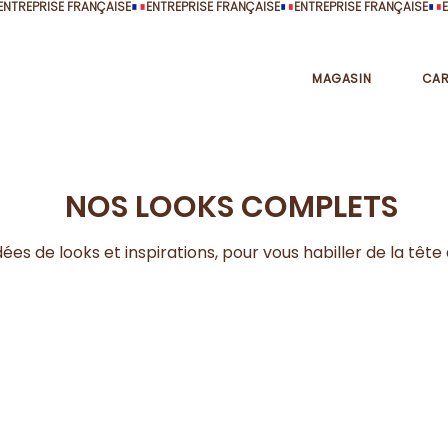
MAGASIN
CAR
NOS LOOKS COMPLETS
es de looks et inspirations, pour vous habiller de la tête a