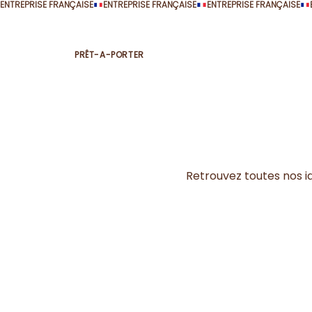
ENTREPRISE FRANÇAISE
PRÊT-A-PORTER
Retrouvez toutes nos idé