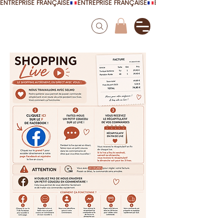
ENTREPRISE FRANÇAISE