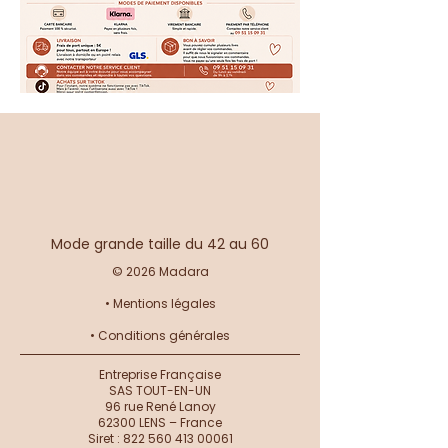
Mode grande taille du 42 au 60
© 2026 Madara
•
Mentions légales
•
Conditions générales
Entreprise Française
SAS TOUT-EN-UN
96 rue René Lanoy
62300 LENS – France
Siret :
822 560 413 00061