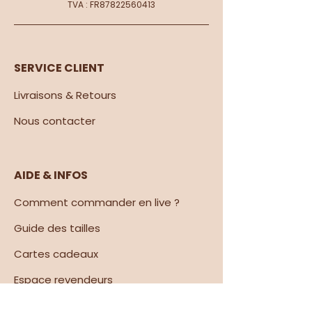
TVA : FR87822560413
SERVICE CLIENT
Livraisons & Retours
Nous contacter​
AIDE & INFOS
Comment commander en live ?
Guide des tailles
Cartes cadeaux
Espace revendeurs