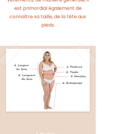
est primordial également de
connaître sa taille, de la tête aux
pieds.