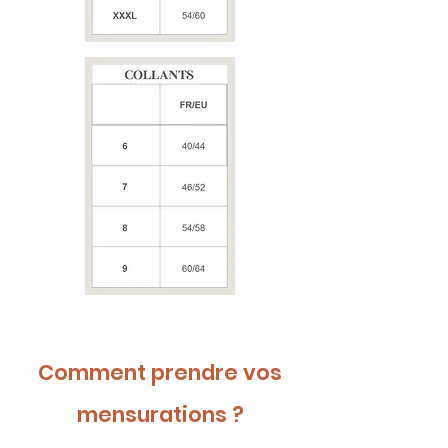
Comment prendre vos
mensurations ?