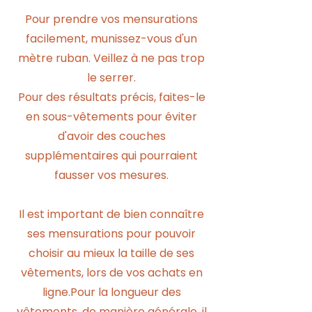
Pour prendre vos mensurations
facilement, munissez-vous d'un
mètre ruban. Veillez à ne pas trop
le serrer.
Pour des résultats précis, faites-le
en sous-vêtements pour éviter
d'avoir des couches
supplémentaires qui pourraient
fausser vos mesures.
Il est important de bien connaître
ses mensurations pour pouvoir
choisir au mieux la taille de ses
vêtements, lors de vos achats en
ligne.Pour la longueur des
vêtements, de manière générale, il