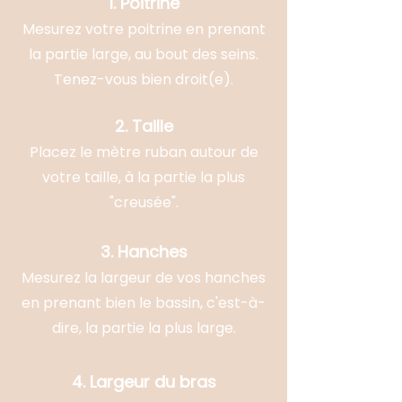
1. Poitrine
Mesurez votre poitrine en prenant
la partie large, au bout des seins.
Tenez-vous bien droit(e).
2. Taille
Placez le mètre ruban autour de
votre taille, à la partie la plus
"creusée".
3. Hanches
Mesurez la largeur de vos hanches
en prenant bien le bassin, c'est-à-
dire, la partie la plus large.
4. Largeur du bras