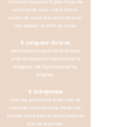
Entourez la partie la plus large de
votre bras, avec votre mètre
ruban. Ne levez pas votre bras en
l'air, laissez-le droit au corps
5. Longueur du bras
Maintenez toujours le bras bien
droit et mesurez maintenant la
longueur, de l'épaule jusqu'au
poignet.
6. Entrejambe
Pour les pantalons, il est utile de
mesurer l'entrejambe. Pieds nus,
placez votre mètre ruban jusqu'au
bas de la jambe.