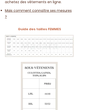
achetez des vêtements en ligne.
Mais comment connaître ses mesures
?
Guide des tailles FEMMES