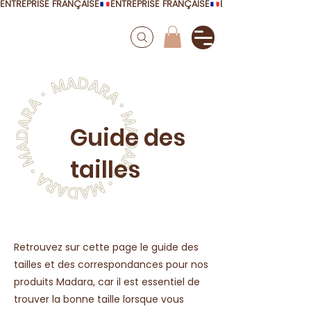
ENTREPRISE FRANÇAISE
Guide des
tailles
Retrouvez sur cette page le guide des
tailles et des correspondances pour nos
produits Madara, car il est essentiel de
trouver la bonne taille lorsque vous