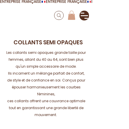
ENTREPRISE FRANÇAISE
COLLANTS SEMI OPAQUES
Les collants semi opaques grande taille pour
femmes, allant du 40 au 64, sont bien plus
qu'un simple accessoire de mode.
Ils incarnent un mélange parfait de confort,
de style et de confiance en soi. Conçus pour
épouser harmonieusement les courbes
féminines,
ces collants offrent une couvrance optimale
tout en garantissant une grande liberté de
mouvement.