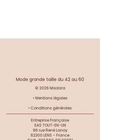
Mode grande taille du 42 au 60
© 2026 Madara
•
Mentions légales
•
Conditions générales
Entreprise Française
SAS TOUT-EN-UN
96 rue René Lanoy
62300 LENS – France