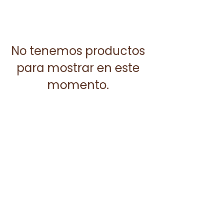
No tenemos productos
para mostrar en este
momento.