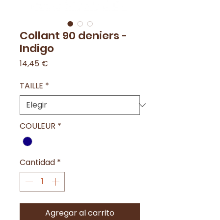
Collant 90 deniers -
Indigo
Precio
14,45 €
TAILLE
*
COULEUR
*
Cantidad
*
Agregar al carrito