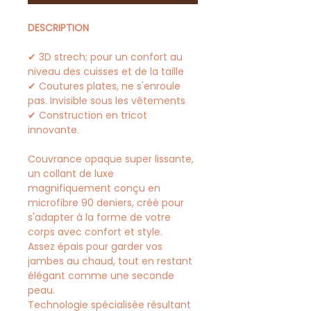
DESCRIPTION
✔ 3D strech; pour un confort au
niveau des cuisses et de la taille
✔ Coutures plates, ne s'enroule
pas. Invisible sous les vêtements
✔ Construction en tricot
innovante.
Couvrance opaque super lissante,
un collant de luxe
magnifiquement conçu en
microfibre 90 deniers, créé pour
s'adapter à la forme de votre
corps avec confort et style.
Assez épais pour garder vos
jambes au chaud, tout en restant
élégant comme une seconde
peau.​​​​​​
Technologie spécialisée résultant