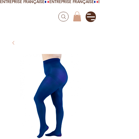
ENTREPRISE FRANÇAISE