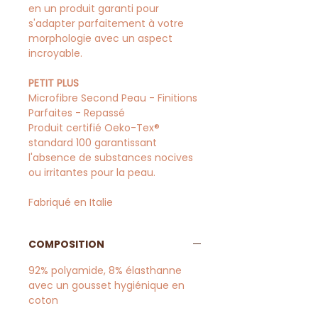
en un produit garanti pour
s'adapter parfaitement à votre
morphologie avec un aspect
incroyable.
PETIT PLUS
Microfibre Second Peau - Finitions
Parfaites - Repassé
Produit certifié Oeko-Tex®
standard 100 garantissant
l'absence de substances nocives
ou irritantes pour la peau.
Fabriqué en Italie
COMPOSITION
92% polyamide, 8% élasthanne
avec un gousset hygiénique en
coton