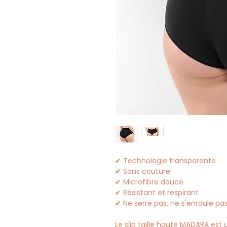
✔ Technologie transparente
✔ Sans couture
✔ Microfibre douce
✔ Résistant et respirant
✔ Ne serre pas, ne s'enroule pa
Le slip taille haute MADARA es