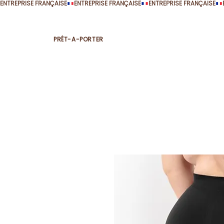
ENTREPRISE FRANÇAISE
PRÊT-A-PORTER