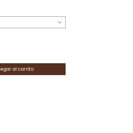
egar al carrito