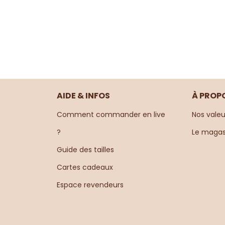
AIDE & INFOS
À PROP
Comment commander en live
Nos valeu
?
Le magas
Guide des tailles
Cartes cadeaux
Espace revendeurs