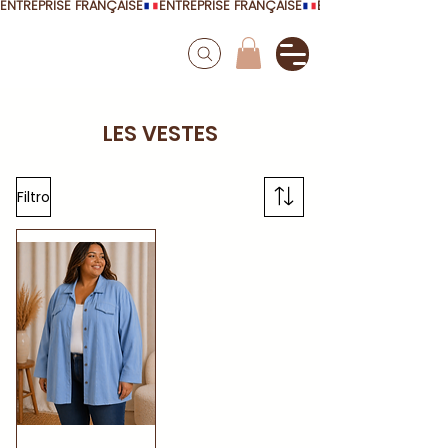
ENTREPRISE FRANÇAISE
LES VESTES
Filtro