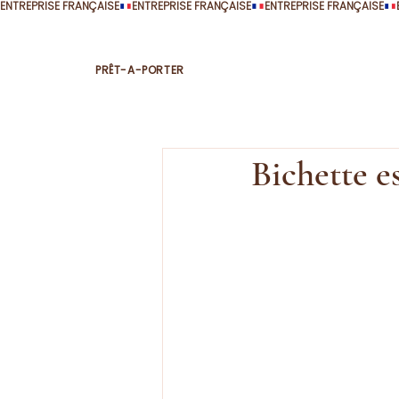
ENTREPRISE FRANÇAISE
PRÊT-A-PORTER
Bichette e