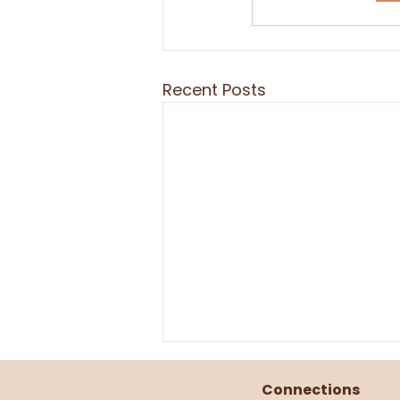
Recent Posts
Connections