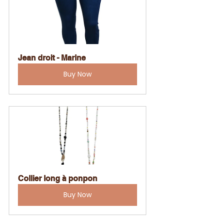
Jean droit - Marine
Buy Now
Collier long à ponpon
Buy Now