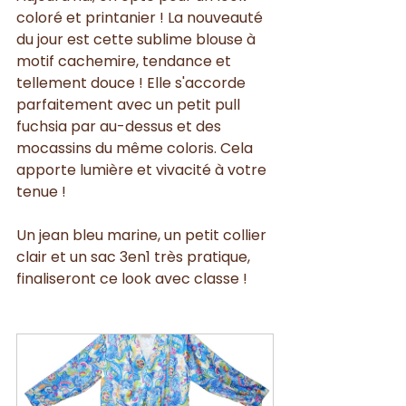
coloré et printanier ! La nouveauté 
du jour est cette sublime blouse à 
motif cachemire, tendance et 
tellement douce ! Elle s'accorde 
parfaitement avec un petit pull 
fuchsia par au-dessus et des 
mocassins du même coloris. Cela 
apporte lumière et vivacité à votre 
tenue !
Un jean bleu marine, un petit collier 
clair et un sac 3en1 très pratique, 
finaliseront ce look avec classe ! 