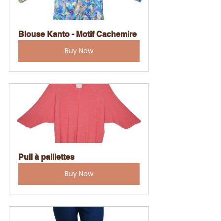
Blouse Kanto - Motif Cachemire
Buy Now
Pull à paillettes
Buy Now