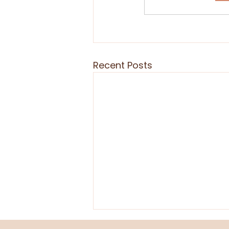
Recent Posts