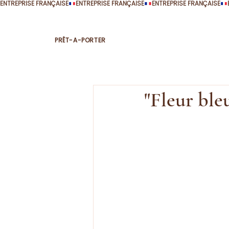
ENTREPRISE FRANÇAISE
PRÊT-A-PORTER
"Fleur ble