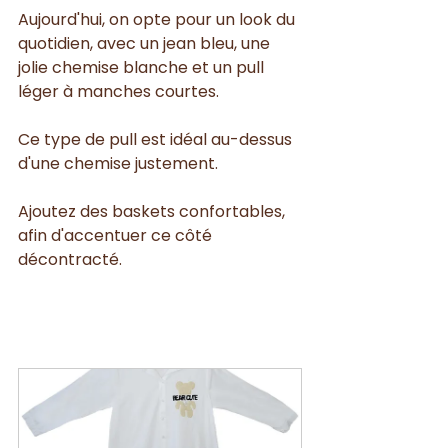
Aujourd'hui, on opte pour un look du 
quotidien, avec un jean bleu, une 
jolie chemise blanche et un pull 
léger à manches courtes. 
Ce type de pull est idéal au-dessus 
d'une chemise justement. 
Ajoutez des baskets confortables, 
afin d'accentuer ce côté 
décontracté.