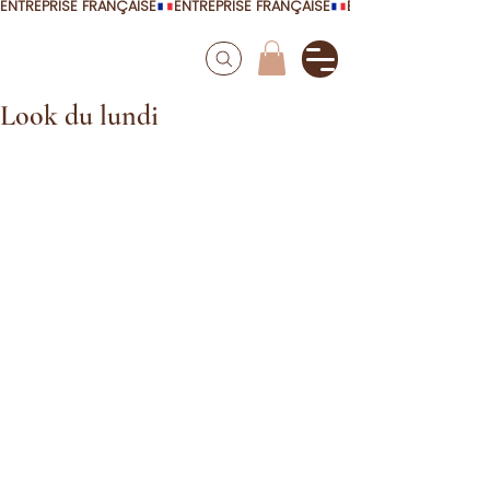
ENTREPRISE FRANÇAISE
Look du lundi