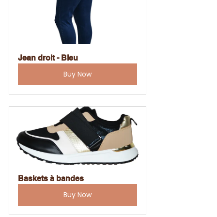
Jean droit - Bleu
Buy Now
Baskets à bandes
Buy Now