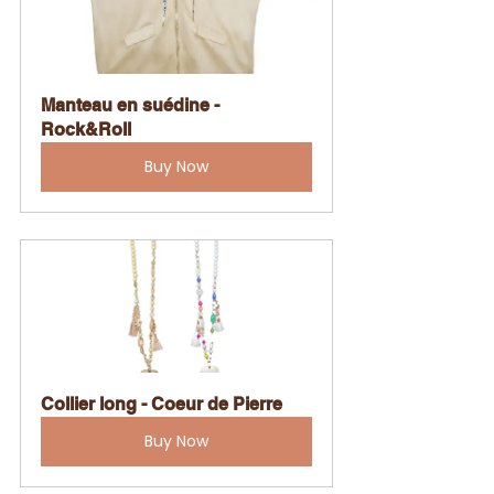
Manteau en suédine - 
Rock&Roll
Buy Now
Collier long - Coeur de Pierre
Buy Now