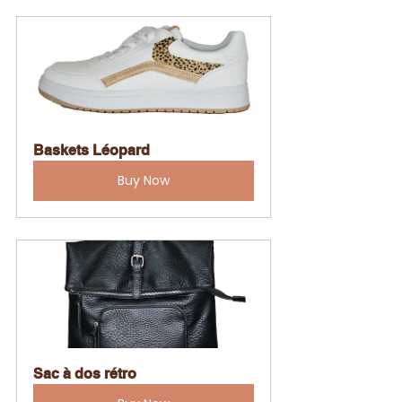
Baskets Léopard
Buy Now
Sac à dos rétro