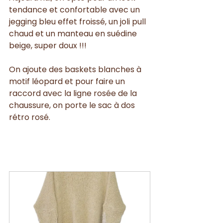
tendance et confortable avec un 
jegging bleu effet froissé, un joli pull 
chaud et un manteau en suédine 
beige, super doux !!! 
On ajoute des baskets blanches à 
motif léopard et pour faire un 
raccord avec la ligne rosée de la 
chaussure, on porte le sac à dos 
rétro rosé.