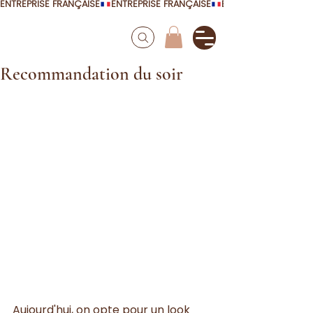
ENTREPRISE FRANÇAISE
Recommandation du soir
Aujourd'hui, on opte pour un look 